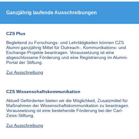
Ganzjährig laufende Ausschreibungen
CZS Plus
Begleitend zu Forschungs- und Lehrtätigkeiten können CZS
Alumni ganzjährig Mittel für Outreach-, Kommunikations- und
Exchange-Projekte beantragen. Voraussetzung ist eine
abgeschlossene Förderung und eine Registrierung im Alumni-
Portal der Stiftung.
Zur Ausschreibung
CZS Wissenschaftskommunikation
Aktuell Geförderten bieten wir die Möglichkeit, Zusatzmittel für
Maßnahmen der Wissenschaftskommunikation zu beantragen.
Voraussetzung ist eine bestehende Förderung bei der Carl-
Zeiss-Stiftung.
Zur Ausschreibung