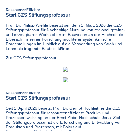
RessourcenEffizienz
Start CZS Stiftungsprofessur
Prof. Dr. Philipp Wiehle besetzt seit dem 1. März 2026 die CZS
Stiftungsprofessur für Nachhaltige Nutzung von regional gewinn-
und erzeugbaren Werkstoffen im Bauwesen an der Hochschule
Biberach. In seiner Forschung möchte er systemkritische
Fragestellungen im Hinblick auf die Verwendung von Stroh und
Lehm als tragende Bauteile klären.
Zur CZS Stiftungsprofessur
RessourcenEffizienz
Start CZS Stiftungsprofessur
Seit 1. April 2026 besetzt Prof. Dr. Gernot Hochleitner die CZS
Stiftungsprofessur für ressourceneffiziente Produkt- und
Prozessentwicklung an der Ernst-Abbe-Hochschule Jena. Ziel
der Stiftungsprofessur ist die Erforschung und Entwicklung von
Produkten und Prozessen, mit Fokus auf